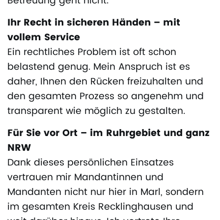
Betreuung geht nicht.
Ihr Recht in sicheren Händen – mit
vollem Service
Ein rechtliches Problem ist oft schon
belastend genug. Mein Anspruch ist es
daher, Ihnen den Rücken freizuhalten und
den gesamten Prozess so angenehm und
transparent wie möglich zu gestalten.
Für Sie vor Ort – im Ruhrgebiet und ganz
NRW
Dank dieses persönlichen Einsatzes
vertrauen mir Mandantinnen und
Mandanten nicht nur hier in Marl, sondern
im gesamten Kreis Recklinghausen und