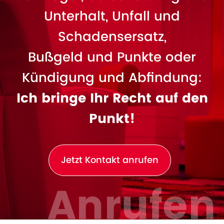
Unterhalt, Unfall und
Schadensersatz,
Bußgeld und Punkte oder
Kündigung und Abfindung:
Ich bringe Ihr Recht auf den
Punkt!
Jetzt Kontakt anrufen
Anrufen