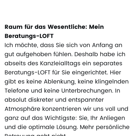
Raum für das Wesentliche: Mein
Beratungs-LOFT
Ich möchte, dass Sie sich von Anfang an
gut aufgehoben fühlen. Deshalb habe ich
abseits des Kanzleialltags ein separates
Beratungs-LOFT für Sie eingerichtet. Hier
gibt es keine Ablenkung, keine klingelnden
Telefone und keine Unterbrechungen. In
absolut diskreter und entspannter
Atmosphäre konzentrieren wir uns voll und
ganz auf das Wichtigste: Sie, Ihr Anliegen
und die optimale Lösung. Mehr persönliche