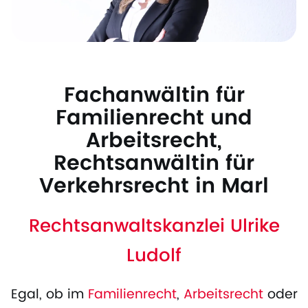
Fachanwältin für
Familienrecht und
Arbeitsrecht,
Rechtsanwältin für
Verkehrsrecht in Marl
Rechtsanwaltskanzlei Ulrike
Ludolf
Egal, ob im
Familienrecht
,
Arbeitsrecht
oder