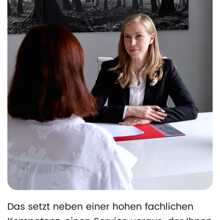
Das setzt neben einer hohen fachlichen