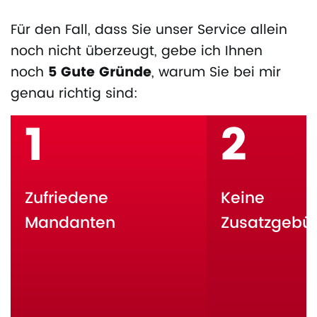
Für den Fall, dass Sie unser Service allein
noch nicht überzeugt, gebe ich Ihnen
noch
5 Gute Gründe
, warum Sie bei mir
genau richtig sind:
1
2
Zufriedene
Keine
Mandanten
Zusatzgebü