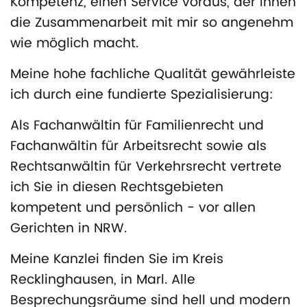
Kompetenz, einen Service voraus, der Ihnen
die Zusammenarbeit mit mir so angenehm
wie möglich macht.
Meine hohe fachliche Qualität gewährleiste
ich durch eine fundierte Spezialisierung:
Als Fachanwältin für Familienrecht und
Fachanwältin für Arbeitsrecht sowie als
Rechtsanwältin für Verkehrsrecht vertrete
ich Sie in diesen Rechtsgebieten
kompetent und persönlich - vor allen
Gerichten in NRW.
Meine Kanzlei finden Sie im Kreis
Recklinghausen, in Marl. Alle
Besprechungsräume sind hell und modern