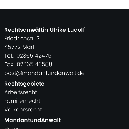
Rechtsanwältin Ulrike Ludolf
Friedrichstr. 7
45772 Marl
Tel.: 02365 42475
Fax: 02365 43588
post@mandantundanwalt.de
Rechtsgebiete
Arbeitsrecht
Familienrecht
Verkehrsrecht
MandantundAnwalt