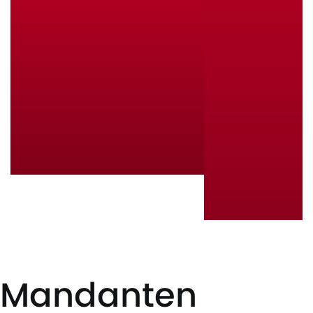
Mandanten