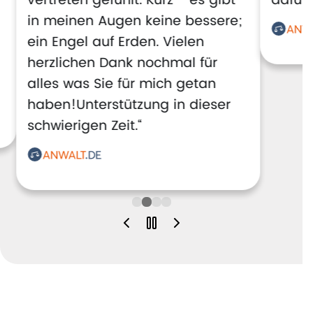
vertreten gefühlt. Kurz - es gibt
dafür!
in meinen Augen keine bessere;
ein Engel auf Erden. Vielen
herzlichen Dank nochmal für
alles was Sie für mich getan
haben!Unterstützung in dieser
schwierigen Zeit.“