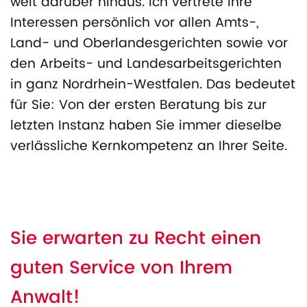
weit darüber hinaus. Ich vertrete Ihre
Interessen persönlich vor allen Amts-,
Land- und Oberlandesgerichten sowie vor
den Arbeits- und Landesarbeitsgerichten
in ganz Nordrhein-Westfalen. Das bedeutet
für Sie: Von der ersten Beratung bis zur
letzten Instanz haben Sie immer dieselbe
verlässliche Kernkompetenz an Ihrer Seite.
Sie erwarten zu Recht einen
guten Service von Ihrem
Anwalt!