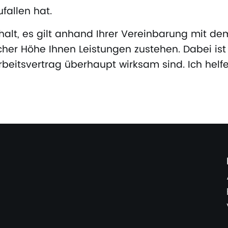
fallen hat.
alt, es gilt anhand Ihrer Vereinbarung mit de
cher Höhe Ihnen Leistungen zustehen. Dabei ist
beitsvertrag überhaupt wirksam sind. Ich helfe