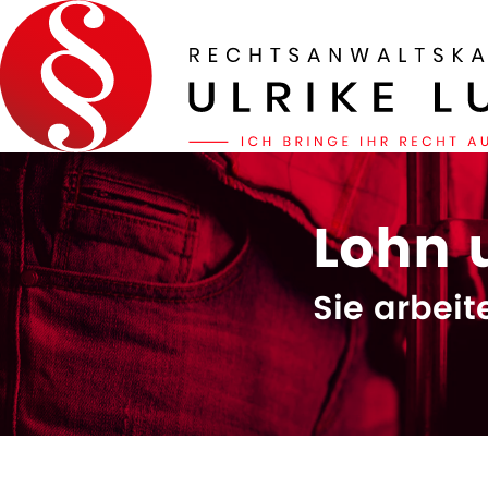
Lohn 
Sie arbeite