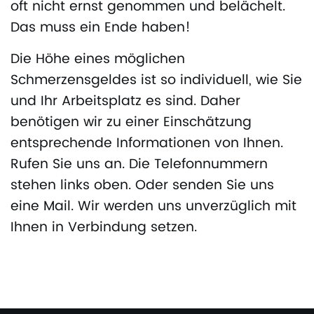
oft nicht ernst genommen und belächelt.
Das muss ein Ende haben!
Die Höhe eines möglichen
Schmerzensgeldes ist so individuell, wie Sie
und Ihr Arbeitsplatz es sind. Daher
benötigen wir zu einer Einschätzung
entsprechende Informationen von Ihnen.
Rufen Sie uns an. Die Telefonnummern
stehen links oben. Oder senden Sie uns
eine Mail. Wir werden uns unverzüglich mit
Ihnen in Verbindung setzen.