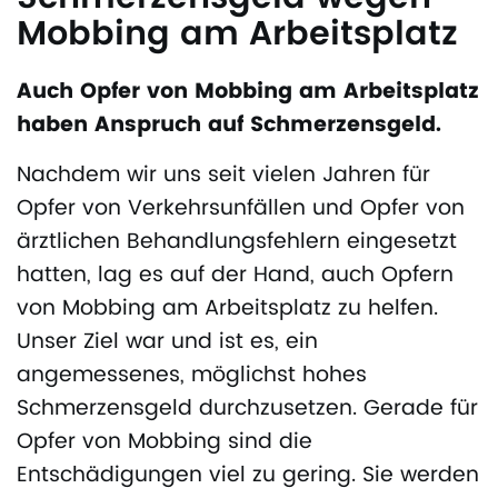
Mobbing am Arbeitsplatz
Auch Opfer von Mobbing am Arbeitsplatz
haben Anspruch auf Schmerzensgeld.
Nachdem wir uns seit vielen Jahren für
Opfer von Verkehrsunfällen und Opfer von
ärztlichen Behandlungsfehlern eingesetzt
hatten, lag es auf der Hand, auch Opfern
von Mobbing am Arbeitsplatz zu helfen.
Unser Ziel war und ist es, ein
angemessenes, möglichst hohes
Schmerzensgeld durchzusetzen. Gerade für
Opfer von Mobbing sind die
Entschädigungen viel zu gering. Sie werden