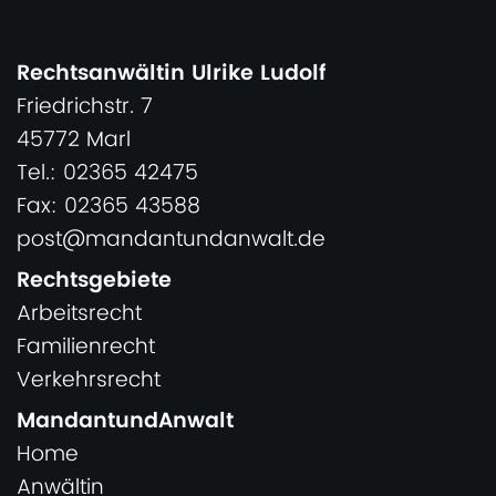
Rechtsanwältin Ulrike Ludolf
Friedrichstr. 7
45772 Marl
Tel.: 02365 42475
Fax: 02365 43588
post@mandantundanwalt.de
Rechtsgebiete
Arbeitsrecht
Familienrecht
Verkehrsrecht
MandantundAnwalt
Home
Anwältin