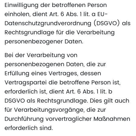
Einwilligung der betroffenen Person
einholen, dient Art. 6 Abs. 1 lit. a EU-
Datenschutzgrundverordnung (DSGVO) als
Rechtsgrundlage für die Verarbeitung
personenbezogener Daten.
Bei der Verarbeitung von
personenbezogenen Daten, die zur
Erfüllung eines Vertrages, dessen
Vertragspartei die betroffene Person ist,
erforderlich ist, dient Art. 6 Abs. 1 lit. b
DSGVO als Rechtsgrundlage. Dies gilt auch
für Verarbeitungsvorgänge, die zur
Durchführung vorvertraglicher Maßnahmen
erforderlich sind.