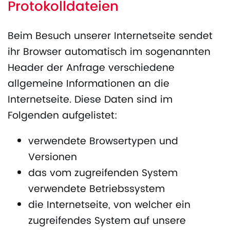
Protokolldateien
Beim Besuch unserer Internetseite sendet
ihr Browser automatisch im sogenannten
Header der Anfrage verschiedene
allgemeine Informationen an die
Internetseite. Diese Daten sind im
Folgenden aufgelistet:
verwendete Browsertypen und
Versionen
das vom zugreifenden System
verwendete Betriebssystem
die Internetseite, von welcher ein
zugreifendes System auf unsere