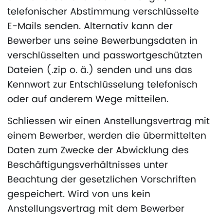
telefonischer Abstimmung verschlüsselte
E-Mails senden. Alternativ kann der
Bewerber uns seine Bewerbungsdaten in
verschlüsselten und passwortgeschützten
Dateien (.zip o. ä.) senden und uns das
Kennwort zur Entschlüsselung telefonisch
oder auf anderem Wege mitteilen.
Schliessen wir einen Anstellungsvertrag mit
einem Bewerber, werden die übermittelten
Daten zum Zwecke der Abwicklung des
Beschäftigungsverhältnisses unter
Beachtung der gesetzlichen Vorschriften
gespeichert. Wird von uns kein
Anstellungsvertrag mit dem Bewerber