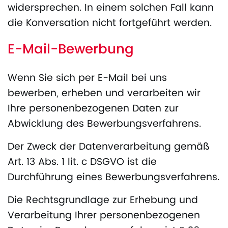
widersprechen. In einem solchen Fall kann
die Konversation nicht fortgeführt werden.
E-Mail-Bewerbung
Wenn Sie sich per E-Mail bei uns
bewerben, erheben und verarbeiten wir
Ihre personenbezogenen Daten zur
Abwicklung des Bewerbungsverfahrens.
Der Zweck der Datenverarbeitung gemäß
Art. 13 Abs. 1 lit. c DSGVO ist die
Durchführung eines Bewerbungsverfahrens.
Die Rechtsgrundlage zur Erhebung und
Verarbeitung Ihrer personenbezogenen