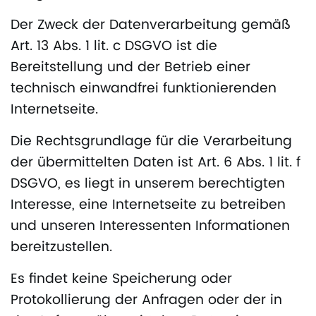
Der Zweck der Datenverarbeitung gemäß
Art. 13 Abs. 1 lit. c DSGVO ist die
Bereitstellung und der Betrieb einer
technisch einwandfrei funktionierenden
Internetseite.
Die Rechtsgrundlage für die Verarbeitung
der übermittelten Daten ist Art. 6 Abs. 1 lit. f
DSGVO, es liegt in unserem berechtigten
Interesse, eine Internetseite zu betreiben
und unseren Interessenten Informationen
bereitzustellen.
Es findet keine Speicherung oder
Protokollierung der Anfragen oder der in