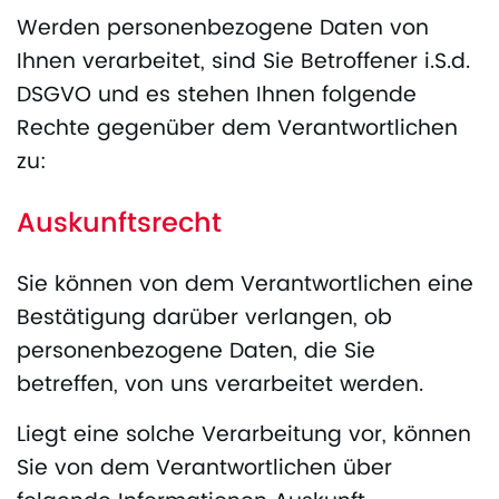
Werden personenbezogene Daten von
Ihnen verarbeitet, sind Sie Betroffener i.S.d.
DSGVO und es stehen Ihnen folgende
Rechte gegenüber dem Verantwortlichen
zu:
Auskunftsrecht
Sie können von dem Verantwortlichen eine
Bestätigung darüber verlangen, ob
personenbezogene Daten, die Sie
betreffen, von uns verarbeitet werden.
Liegt eine solche Verarbeitung vor, können
Sie von dem Verantwortlichen über