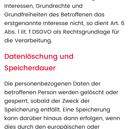
Interessen, Grundrechte und
Grundfreiheiten des Betroffenen das
erstgenannte Interesse nicht, so dient Art. 6
Abs. 1 lit. f DSGVO als Rechtsgrundlage für
die Verarbeitung.
Datenlöschung und
Speicherdauer
Die personenbezogenen Daten der
betroffenen Person werden gelöscht oder
gesperrt, sobald der Zweck der
Speicherung entfällt. Eine Speicherung
kann darüber hinaus dann erfolgen, wenn
dies durch den europäischen oder