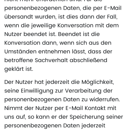
personenbezogenen Daten, die per E-Mail
übersandt wurden, ist dies dann der Fall,
wenn die jeweilige Konversation mit dem
Nutzer beendet ist. Beendet ist die
Konversation dann, wenn sich aus den
Umständen entnehmen lässt, dass der
betroffene Sachverhalt abschließend
geklärt ist.
Der Nutzer hat jederzeit die Möglichkeit,
seine Einwilligung zur Verarbeitung der
personenbezogenen Daten zu widerrufen.
Nimmt der Nutzer per E-Mail Kontakt mit
uns auf, so kann er der Speicherung seiner
personenbezogenen Daten jederzeit