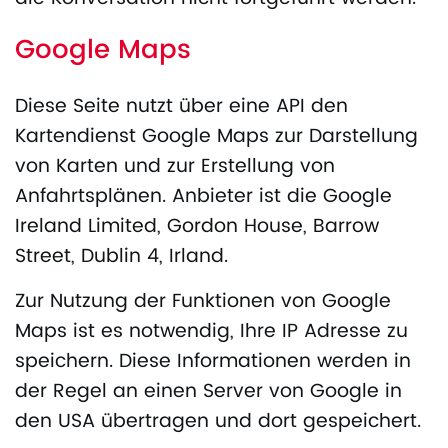
Google Maps
Diese Seite nutzt über eine API den
Kartendienst Google Maps zur Darstellung
von Karten und zur Erstellung von
Anfahrtsplänen. Anbieter ist die Google
Ireland Limited, Gordon House, Barrow
Street, Dublin 4, Irland.
Zur Nutzung der Funktionen von Google
Maps ist es notwendig, Ihre IP Adresse zu
speichern. Diese Informationen werden in
der Regel an einen Server von Google in
den USA übertragen und dort gespeichert.