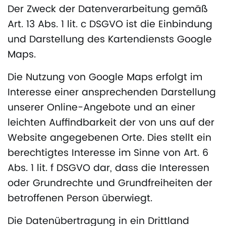
Der Zweck der Datenverarbeitung gemäß
Art. 13 Abs. 1 lit. c DSGVO ist die Einbindung
und Darstellung des Kartendiensts Google
Maps.
Die Nutzung von Google Maps erfolgt im
Interesse einer ansprechenden Darstellung
unserer Online-Angebote und an einer
leichten Auffindbarkeit der von uns auf der
Website angegebenen Orte. Dies stellt ein
berechtigtes Interesse im Sinne von Art. 6
Abs. 1 lit. f DSGVO dar, dass die Interessen
oder Grundrechte und Grundfreiheiten der
betroffenen Person überwiegt.
Die Datenübertragung in ein Drittland