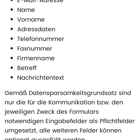
E-Mail-Adresse
Name
Vorname
Adressdaten
Telefonnummer
Faxnummer
Firmenname
Betreff
Nachrichtentext
Gemäß Datensparsamkeitsgrundsatz sind
nur die für die Kommunikation bzw. den
jeweiligen Zweck des Formulars
notwendigen Eingabefelder als Pflichtfelder
umgesetzt, alle weiteren Felder können