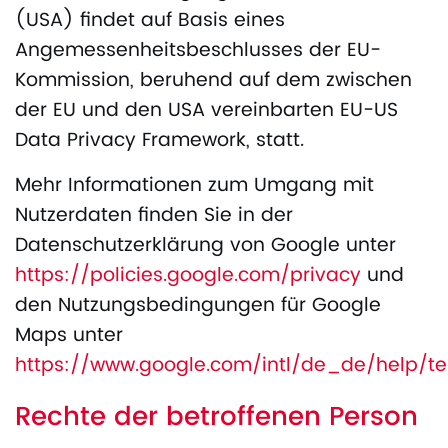
(USA) findet auf Basis eines
Angemessenheitsbeschlusses der EU-
Kommission, beruhend auf dem zwischen
der EU und den USA vereinbarten EU-US
Data Privacy Framework, statt.
Mehr Informationen zum Umgang mit
Nutzerdaten finden Sie in der
Datenschutzerklärung von Google unter
https://policies.google.com/privacy
und
den Nutzungsbedingungen für Google
Maps unter
https://www.google.com/intl/de_de/help/
Rechte der betroffenen Person