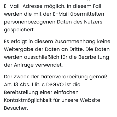
E-Mail-Adresse möglich. In diesem Fall
werden die mit der E-Mail übermittelten
personenbezogenen Daten des Nutzers
gespeichert.
Es erfolgt in diesem Zusammenhang keine
Weitergabe der Daten an Dritte. Die Daten
werden ausschließlich für die Bearbeitung
der Anfrage verwendet.
Der Zweck der Datenverarbeitung gemäß
Art. 13 Abs. 1 lit. c DSGVO ist die
Bereitstellung einer einfachen
Kontaktmöglichkeit für unsere Website-
Besucher.