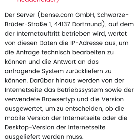
Der Server (bense.com GmbH, Schwarze-
Brüder-Straße 1, 44137 Dortmund), auf dem
der Internetauftritt betrieben wird, wertet
von diesen Daten die IP-Adresse aus, um
die Anfrage technisch bearbeiten zu
können und die Antwort an das
anfragende System zurückliefern zu
können. Darüber hinaus werden von der
Internetseite das Betriebssystem sowie der
verwendete Browsertyp und die Version
ausgewertet, um zu entscheiden, ob die
mobile Version der Internetseite oder die
Desktop-Version der Internetseite
ausgeliefert werden muss.