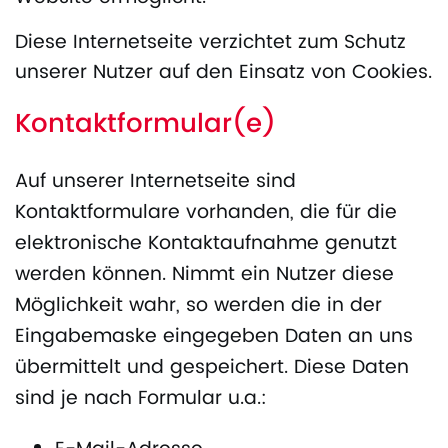
Diese Internetseite verzichtet zum Schutz
unserer Nutzer auf den Einsatz von Cookies.
Kontaktformular(e)
Auf unserer Internetseite sind
Kontaktformulare vorhanden, die für die
elektronische Kontaktaufnahme genutzt
werden können. Nimmt ein Nutzer diese
Möglichkeit wahr, so werden die in der
Eingabemaske eingegeben Daten an uns
übermittelt und gespeichert. Diese Daten
sind je nach Formular u.a.: