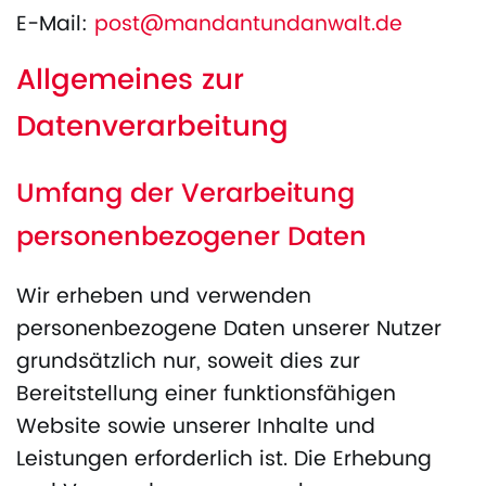
E-Mail:
post@mandantundanwalt.de
Allgemeines zur
Datenverarbeitung
Umfang der Verarbeitung
personenbezogener Daten
Wir erheben und verwenden
personenbezogene Daten unserer Nutzer
grundsätzlich nur, soweit dies zur
Bereitstellung einer funktionsfähigen
Website sowie unserer Inhalte und
Leistungen erforderlich ist. Die Erhebung