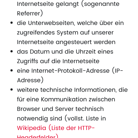
Internetseite gelangt (sogenannte
Referrer)
die Unterwebseiten, welche über ein
zugreifendes System auf unserer
Internetseite angesteuert werden
das Datum und die Uhrzeit eines
Zugriffs auf die Internetseite
eine Internet-Protokoll-Adresse (IP-
Adresse)
weitere technische Informationen, die
für eine Kommunikation zwischen
Browser und Server technisch
notwendig sind (vollst. Liste in
Wikipedia (Liste der HTTP-
Headerfelder)