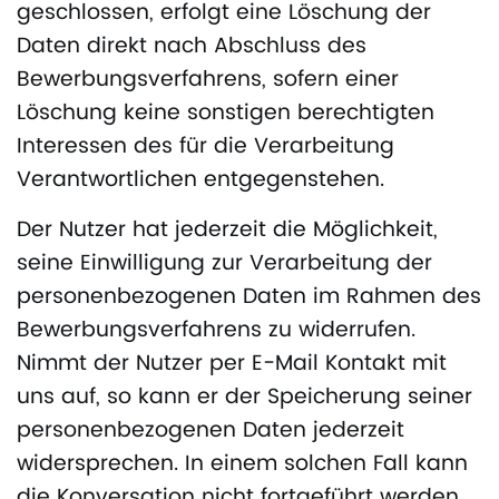
geschlossen, erfolgt eine Löschung der
Daten direkt nach Abschluss des
Bewerbungsverfahrens, sofern einer
Löschung keine sonstigen berechtigten
Interessen des für die Verarbeitung
Verantwortlichen entgegenstehen.
Der Nutzer hat jederzeit die Möglichkeit,
seine Einwilligung zur Verarbeitung der
personenbezogenen Daten im Rahmen des
Bewerbungsverfahrens zu widerrufen.
Nimmt der Nutzer per E-Mail Kontakt mit
uns auf, so kann er der Speicherung seiner
personenbezogenen Daten jederzeit
widersprechen. In einem solchen Fall kann
die Konversation nicht fortgeführt werden.