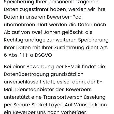
Speicherung Ihrer personenbezogenen
Daten zugestimmt haben, werden wir Ihre
Daten in unseren Bewerber-Pool
übernehmen. Dort werden die Daten nach
Ablauf von zwei Jahren gelöscht, als
Rechtsgrundlage zur weiteren Speicherung
Ihrer Daten mit Ihrer Zustimmung dient Art.
6 Abs. 1 lit. a DSGVO
Bei einer Bewerbung per E-Mail findet die
Datenübertragung grundsätzlich
unverschlüsselt statt, es sei denn, der E-
Mail Diensteanbieter des Bewerbers
unterstützt eine Transportverschlüsselung
per Secure Socket Layer. Auf Wunsch kann
ein Bewerber uns nach vorheriger,