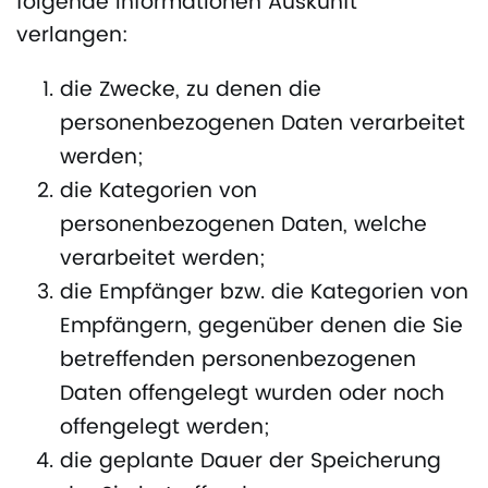
folgende Informationen Auskunft
verlangen:
die Zwecke, zu denen die
personenbezogenen Daten verarbeitet
werden;
die Kategorien von
personenbezogenen Daten, welche
verarbeitet werden;
die Empfänger bzw. die Kategorien von
Empfängern, gegenüber denen die Sie
betreffenden personenbezogenen
Daten offengelegt wurden oder noch
offengelegt werden;
die geplante Dauer der Speicherung