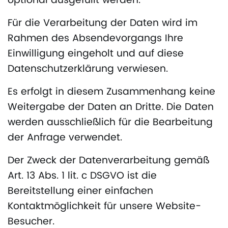
optional ausgefüllt werden.
Für die Verarbeitung der Daten wird im
Rahmen des Absendevorgangs Ihre
Einwilligung eingeholt und auf diese
Datenschutzerklärung verwiesen.
Es erfolgt in diesem Zusammenhang keine
Weitergabe der Daten an Dritte. Die Daten
werden ausschließlich für die Bearbeitung
der Anfrage verwendet.
Der Zweck der Datenverarbeitung gemäß
Art. 13 Abs. 1 lit. c DSGVO ist die
Bereitstellung einer einfachen
Kontaktmöglichkeit für unsere Website-
Besucher.