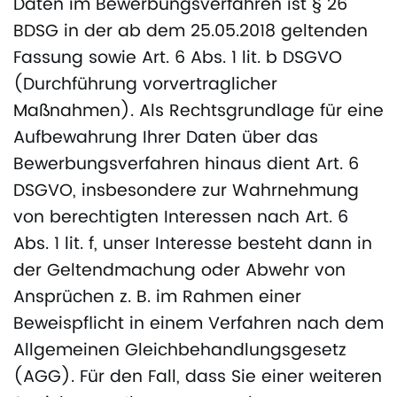
Daten im Bewerbungsverfahren ist § 26
BDSG in der ab dem 25.05.2018 geltenden
Fassung sowie Art. 6 Abs. 1 lit. b DSGVO
(Durchführung vorvertraglicher
Maßnahmen). Als Rechtsgrundlage für eine
Aufbewahrung Ihrer Daten über das
Bewerbungsverfahren hinaus dient Art. 6
DSGVO, insbesondere zur Wahrnehmung
von berechtigten Interessen nach Art. 6
Abs. 1 lit. f, unser Interesse besteht dann in
der Geltendmachung oder Abwehr von
Ansprüchen z. B. im Rahmen einer
Beweispflicht in einem Verfahren nach dem
Allgemeinen Gleichbehandlungsgesetz
(AGG). Für den Fall, dass Sie einer weiteren