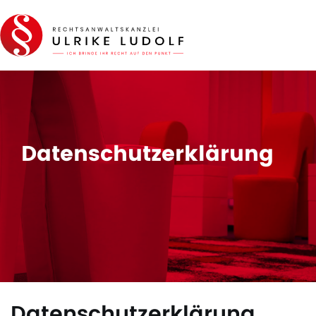
Datenschutzerklärung
Datenschutzerklärung