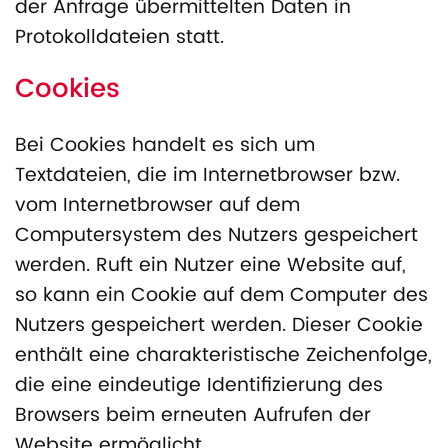
der Anfrage übermittelten Daten in
Protokolldateien statt.
Cookies
Bei Cookies handelt es sich um
Textdateien, die im Internetbrowser bzw.
vom Internetbrowser auf dem
Computersystem des Nutzers gespeichert
werden. Ruft ein Nutzer eine Website auf,
so kann ein Cookie auf dem Computer des
Nutzers gespeichert werden. Dieser Cookie
enthält eine charakteristische Zeichenfolge,
die eine eindeutige Identifizierung des
Browsers beim erneuten Aufrufen der
Website ermöglicht.