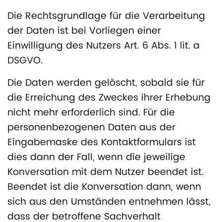
Die Rechtsgrundlage für die Verarbeitung
der Daten ist bei Vorliegen einer
Einwilligung des Nutzers Art. 6 Abs. 1 lit. a
DSGVO.
Die Daten werden gelöscht, sobald sie für
die Erreichung des Zweckes ihrer Erhebung
nicht mehr erforderlich sind. Für die
personenbezogenen Daten aus der
Eingabemaske des Kontaktformulars ist
dies dann der Fall, wenn die jeweilige
Konversation mit dem Nutzer beendet ist.
Beendet ist die Konversation dann, wenn
sich aus den Umständen entnehmen lässt,
dass der betroffene Sachverhalt