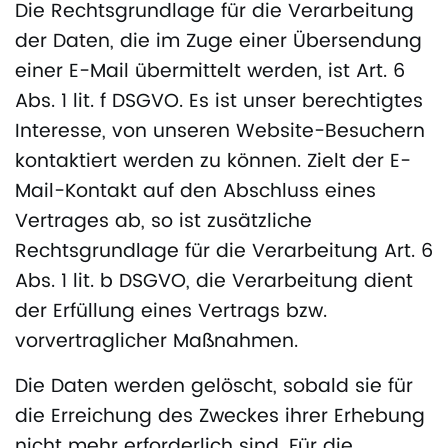
Die Rechtsgrundlage für die Verarbeitung
der Daten, die im Zuge einer Übersendung
einer E-Mail übermittelt werden, ist Art. 6
Abs. 1 lit. f DSGVO. Es ist unser berechtigtes
Interesse, von unseren Website-Besuchern
kontaktiert werden zu können. Zielt der E-
Mail-Kontakt auf den Abschluss eines
Vertrages ab, so ist zusätzliche
Rechtsgrundlage für die Verarbeitung Art. 6
Abs. 1 lit. b DSGVO, die Verarbeitung dient
der Erfüllung eines Vertrags bzw.
vorvertraglicher Maßnahmen.
Die Daten werden gelöscht, sobald sie für
die Erreichung des Zweckes ihrer Erhebung
nicht mehr erforderlich sind. Für die