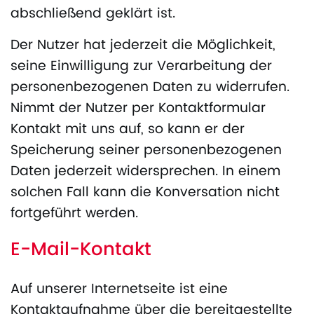
abschließend geklärt ist.
Der Nutzer hat jederzeit die Möglichkeit,
seine Einwilligung zur Verarbeitung der
personenbezogenen Daten zu widerrufen.
Nimmt der Nutzer per Kontaktformular
Kontakt mit uns auf, so kann er der
Speicherung seiner personenbezogenen
Daten jederzeit widersprechen. In einem
solchen Fall kann die Konversation nicht
fortgeführt werden.
E-Mail-Kontakt
Auf unserer Internetseite ist eine
Kontaktaufnahme über die bereitgestellte