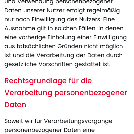
und Verwendung personenbezogener
Daten unserer Nutzer erfolgt regelmäßig
nur nach Einwilligung des Nutzers. Eine
Ausnahme gilt in solchen Fällen, in denen
eine vorherige Einholung einer Einwilligung
aus tatsächlichen Gründen nicht möglich
ist und die Verarbeitung der Daten durch
gesetzliche Vorschriften gestattet ist.
Rechtsgrundlage für die
Verarbeitung personenbezogener
Daten
Soweit wir für Verarbeitungsvorgänge
personenbezogener Daten eine