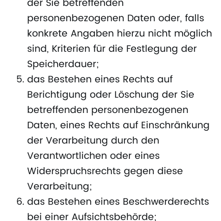
der Sie betreffenden
personenbezogenen Daten oder, falls
konkrete Angaben hierzu nicht möglich
sind, Kriterien für die Festlegung der
Speicherdauer;
das Bestehen eines Rechts auf
Berichtigung oder Löschung der Sie
betreffenden personenbezogenen
Daten, eines Rechts auf Einschränkung
der Verarbeitung durch den
Verantwortlichen oder eines
Widerspruchsrechts gegen diese
Verarbeitung;
das Bestehen eines Beschwerderechts
bei einer Aufsichtsbehörde;