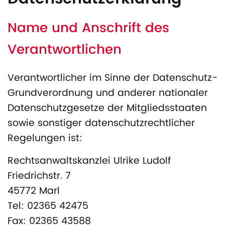
Name und Anschrift des
Verantwortlichen
Verantwortlicher im Sinne der Datenschutz-
Grundverordnung und anderer nationaler
Datenschutzgesetze der Mitgliedsstaaten
sowie sonstiger datenschutzrechtlicher
Regelungen ist:
Rechtsanwaltskanzlei Ulrike Ludolf
Friedrichstr. 7
45772 Marl
Tel: 02365 42475
Fax: 02365 43588