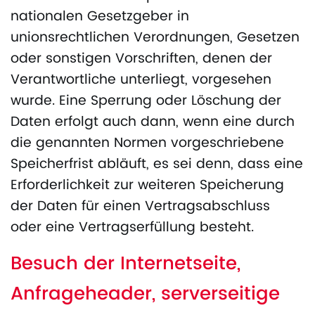
nationalen Gesetzgeber in
unionsrechtlichen Verordnungen, Gesetzen
oder sonstigen Vorschriften, denen der
Verantwortliche unterliegt, vorgesehen
wurde. Eine Sperrung oder Löschung der
Daten erfolgt auch dann, wenn eine durch
die genannten Normen vorgeschriebene
Speicherfrist abläuft, es sei denn, dass eine
Erforderlichkeit zur weiteren Speicherung
der Daten für einen Vertragsabschluss
oder eine Vertragserfüllung besteht.
Besuch der Internetseite,
Anfrageheader, serverseitige